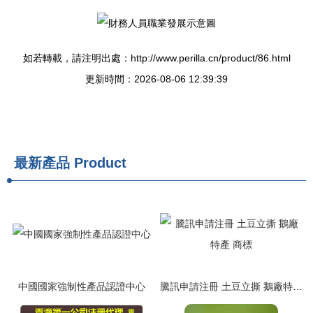
如若轉載，請注明出處：http://www.perilla.cn/product/86.html
更新時間：2026-08-06 12:39:39
最新產品
Product
中國國家強制性產品認證中心
騰訊申請注冊 土豆立撕 鵝廠特產 商標